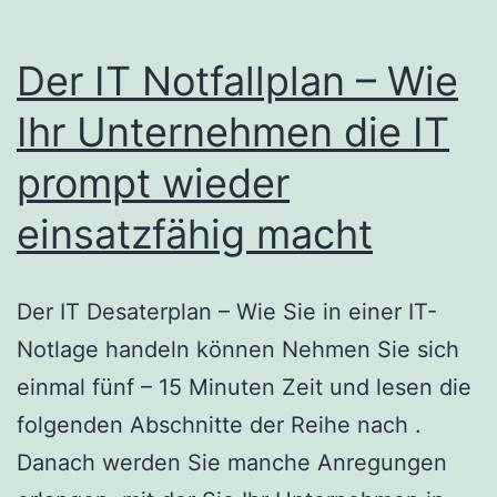
Der IT Notfallplan – Wie
Ihr Unternehmen die IT
prompt wieder
einsatzfähig macht
Der IT Desaterplan – Wie Sie in einer IT-
Notlage handeln können Nehmen Sie sich
einmal fünf – 15 Minuten Zeit und lesen die
folgenden Abschnitte der Reihe nach .
Danach werden Sie manche Anregungen