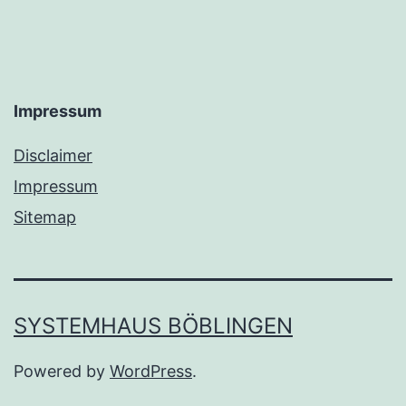
Impressum
Disclaimer
Impressum
Sitemap
SYSTEMHAUS BÖBLINGEN
Powered by
WordPress
.