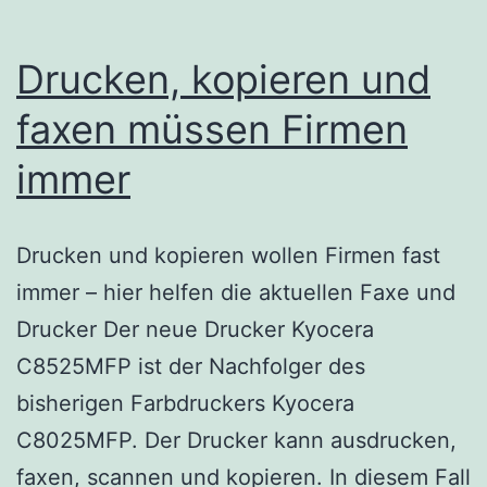
Drucken, kopieren und
faxen müssen Firmen
immer
Drucken und kopieren wollen Firmen fast
immer – hier helfen die aktuellen Faxe und
Drucker Der neue Drucker Kyocera
C8525MFP ist der Nachfolger des
bisherigen Farbdruckers Kyocera
C8025MFP. Der Drucker kann ausdrucken,
faxen, scannen und kopieren. In diesem Fall