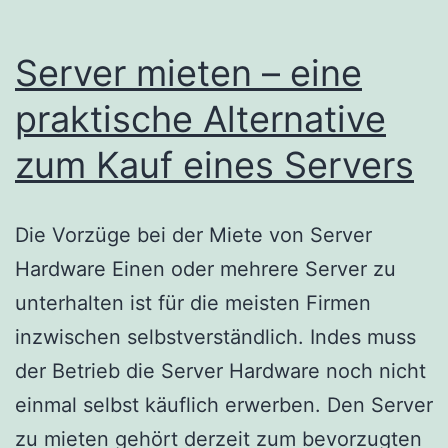
Server mieten – eine
praktische Alternative
zum Kauf eines Servers
Die Vorzüge bei der Miete von Server
Hardware Einen oder mehrere Server zu
unterhalten ist für die meisten Firmen
inzwischen selbstverständlich. Indes muss
der Betrieb die Server Hardware noch nicht
einmal selbst käuflich erwerben. Den Server
zu mieten gehört derzeit zum bevorzugten