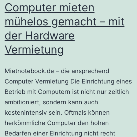
Computer mieten
mühelos gemacht – mit
der Hardware
Vermietung
Mietnotebook.de – die ansprechend
Computer Vermietung Die Einrichtung eines
Betrieb mit Computern ist nicht nur zeitlich
ambitioniert, sondern kann auch
kostenintensiv sein. Oftmals können
herkömmliche Computer den hohen
Bedarfen einer Einrichtung nicht recht