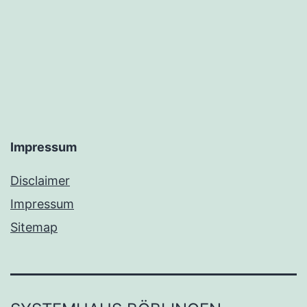
Impressum
Disclaimer
Impressum
Sitemap